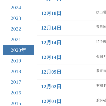
2026
年
2025
年
12月28日
2024
年
12月18日
2023
年
12月14日
2022
年
2021
年
12月14日
2020
年
12月14日
2019
年
2018
年
12月09日