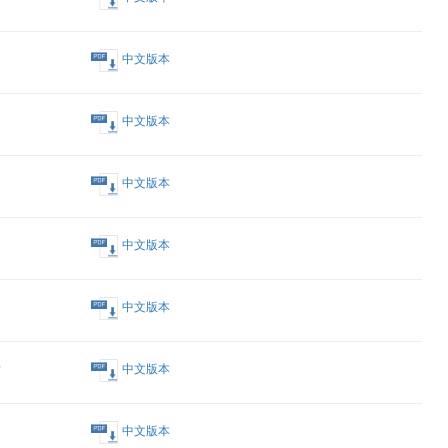
中文版本
中文版本
中文版本
中文版本
中文版本
中文版本