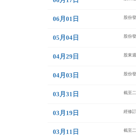
08月07日
08月05日
07月10日
07月02日
06月18日
06月17日