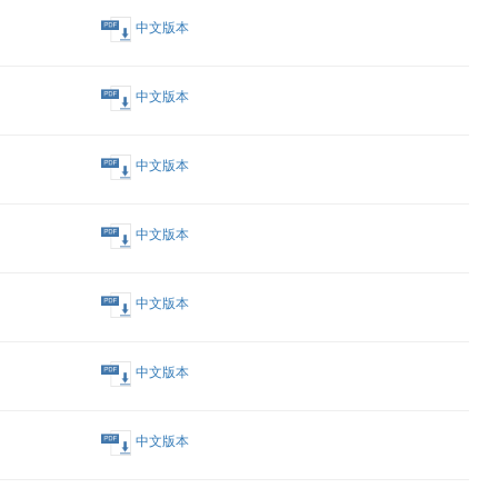
中文版本
nc. 之通函
中文版本
中文版本
中文版本
nc. 之通函
中文版本
中文版本