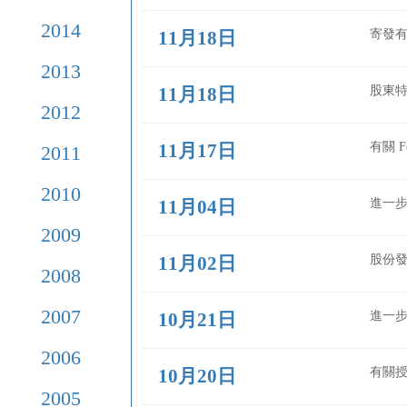
2017
年
12月02日
2016
年
12月01日
2015
年
2014
年
11月18日
2013
年
11月18日
2012
年
11月17日
2011
年
2010
年
11月04日