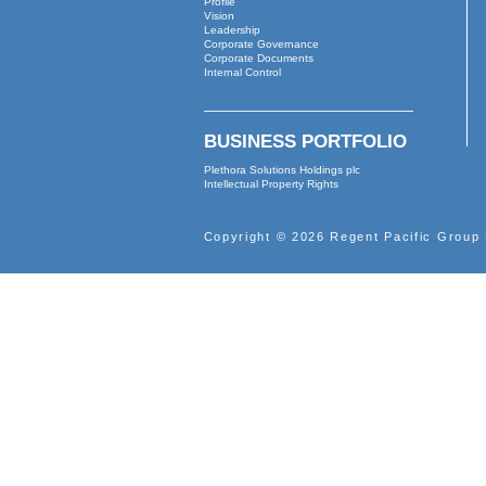
03月11日
03月06日
03月02日
02月21日
02月03日
01月06日