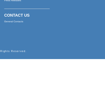
董事局會議通告
中文版本
中文版本
中文版本
中文版本
中文版本
中文版本