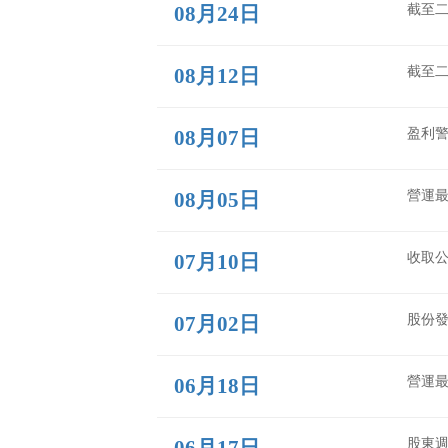
09月23日
2000
年
09月03日
09月02日
9月01日
08月24日
08月12日