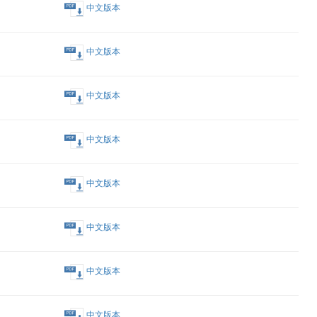
之通函
中文版本
中文版本
中文版本
中文版本
中文版本
績之董事局會議通告
中文版本