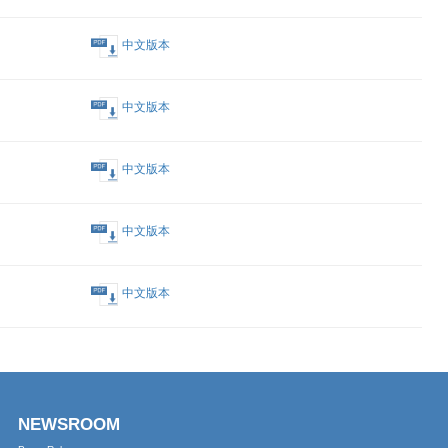
中文版本
中文版本
中文版本
中文版本
中文版本
業績之董事局會議通告
中文版本