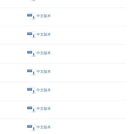
回)
中文版本
中文版本
回)
中文版本
中文版本
中文版本
中文版本