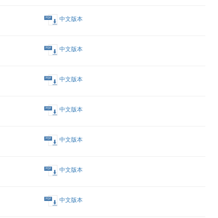
中文版本
中文版本
中文版本
中文版本
中文版本
nc. 之通函
中文版本