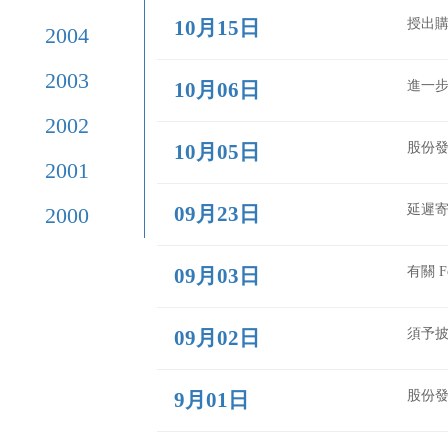
2009
年
11月02日
2008
年
2007
年
10月21日
2006
年
10月20日
2005
年
10月15日
2004
年
2003
年
10月06日
2002
年
10月05日
2001
年