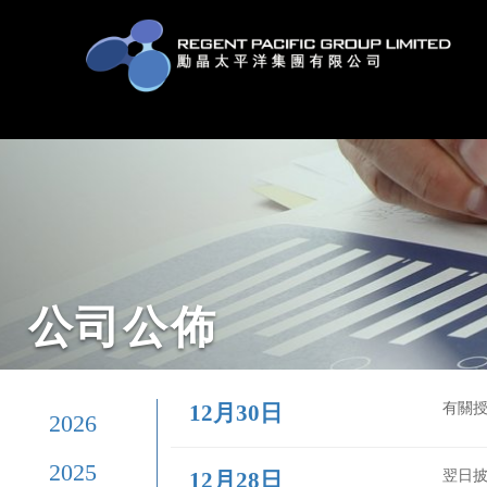
公司公佈
12月30日