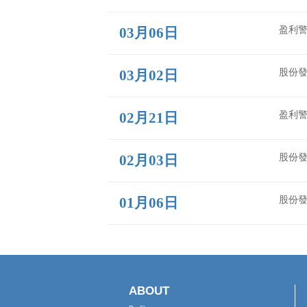
06月01日
05月04日
04月29日
04月03日
03月31日
03月19日